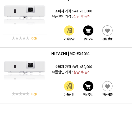
소비자 가격 :
₩1,700,000
뮤플할인 가격 :
상담 후 공개
(0 건)
가격상담
장바구니
관심상품
HITACHI
MC-EX4051
|
소비자 가격 :
₩1,450,000
뮤플할인 가격 :
상담 후 공개
(0 건)
가격상담
장바구니
관심상품