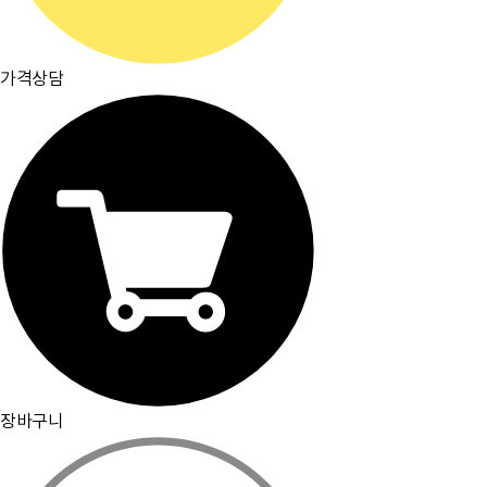
가격상담
장바구니