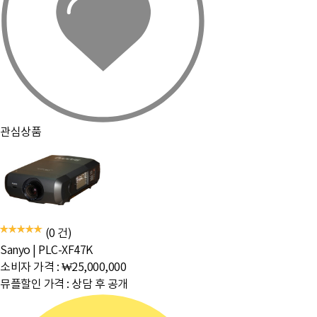
관심상품
(0 건)
Sanyo
|
PLC-XF47K
소비자 가격 :
₩25,000,000
뮤플할인 가격 :
상담 후 공개