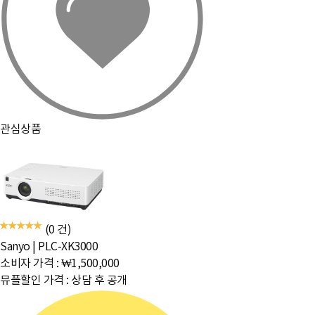
관심상품
(0 건)
Sanyo
|
PLC-XK3000
소비자 가격 :
₩1,500,000
뮤플할인 가격 :
상담 후 공개