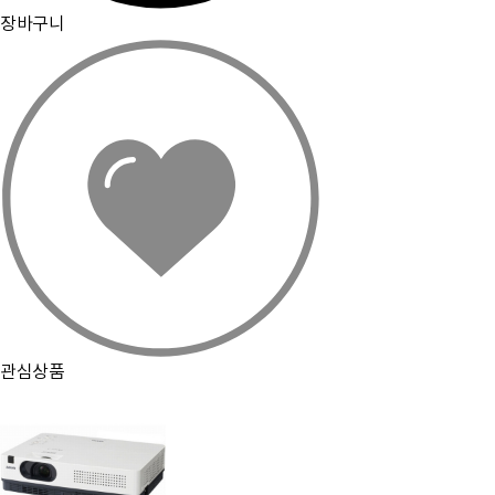
장바구니
관심상품