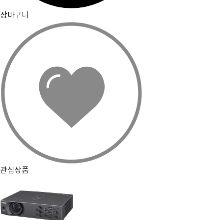
장바구니
관심상품