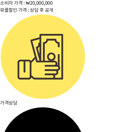
소비자 가격 :
₩20,000,000
뮤플할인 가격 :
상담 후 공개
가격상담