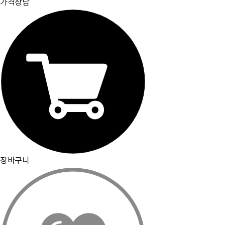
가격상담
장바구니