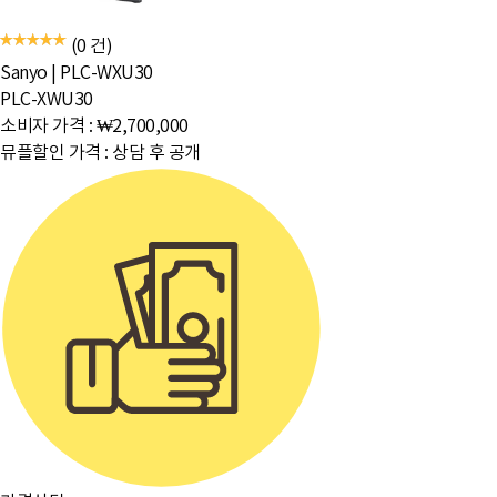
(0 건)
Sanyo
|
PLC-WXU30
PLC-XWU30
소비자 가격 :
₩2,700,000
뮤플할인 가격 :
상담 후 공개