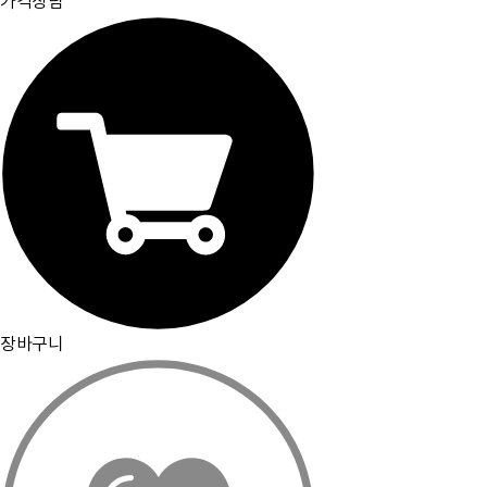
가격상담
장바구니