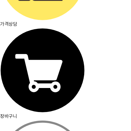
가격상담
장바구니