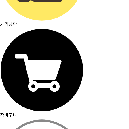
가격상담
장바구니