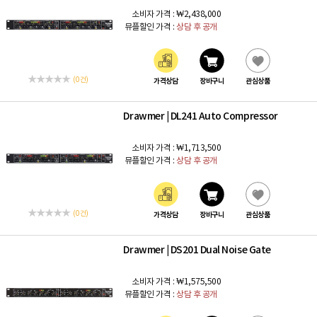
소비자 가격 :
₩2,438,000
뮤플할인 가격 :
상담 후 공개
(0 건)
가격상담
장바구니
관심상품
Drawmer
DL241 Auto Compressor
|
소비자 가격 :
₩1,713,500
뮤플할인 가격 :
상담 후 공개
(0 건)
가격상담
장바구니
관심상품
Drawmer
DS201 Dual Noise Gate
|
소비자 가격 :
₩1,575,500
뮤플할인 가격 :
상담 후 공개