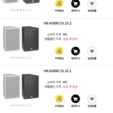
(0 건)
가격상담
장바구니
관심상품
HK AUDIO
IL 15.2
|
소비자 가격 :
₩0
뮤플할인 가격 :
상담 후 공개
(0 건)
가격상담
장바구니
관심상품
HK AUDIO
IL 15.1
|
소비자 가격 :
₩0
뮤플할인 가격 :
상담 후 공개
(0 건)
가격상담
장바구니
관심상품