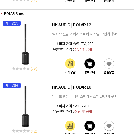
(0 건)
가격상담
장바구니
관심상품
POLAR Series
재고없음
HK AUDIO
POLAR 12
|
엑티브 컬럼 어레이 스피커 시스템 12인치 우퍼
소비자 가격 :
₩1,780,000
뮤플할인 가격 :
상담 후 공개
(0 건)
가격상담
장바구니
관심상품
재고없음
HK AUDIO
POLAR 10
|
엑티브 컬럼 어레이 스피커 시스템 10인치 우퍼
소비자 가격 :
₩1,580,000
뮤플할인 가격 :
상담 후 공개
(0 건)