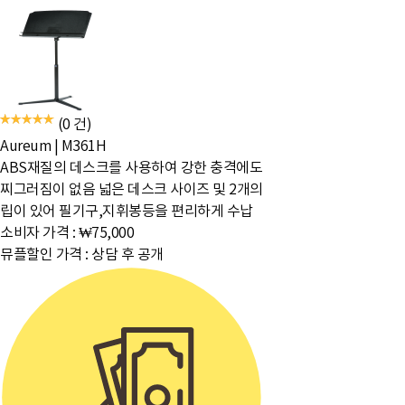
(0 건)
Aureum
|
M361H
ABS재질의 데스크를 사용하여 강한 충격에도
찌그러짐이 없음 넓은 데스크 사이즈 및 2개의
립이 있어 필기구,지휘봉등을 편리하게 수납
소비자 가격 :
₩75,000
뮤플할인 가격 :
상담 후 공개