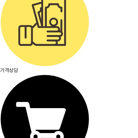
가격상담
주요거래처
이용약관
개인정보취급방침
입점문의
찾아오시는길