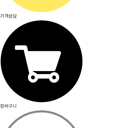
가격상담
장바구니