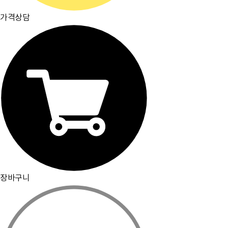
가격상담
장바구니