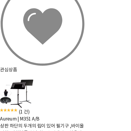
관심상품
(1 건)
Aureum
|
M351 A/B
상판 하단의 두개의 립이 있어 필기구 ,바이올