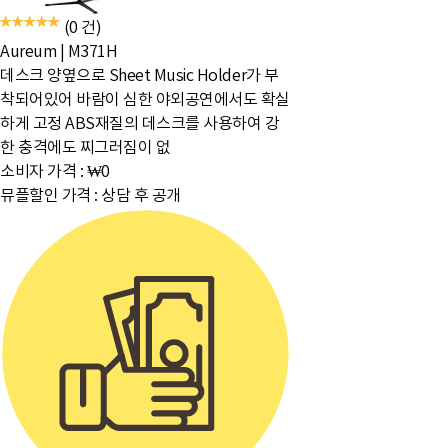
(0 건)
Aureum
|
M371H
데스크 양옆으로 Sheet Music Holder가 부
착되어있어 바람이 심한 야외공연에서도 확실
하게 고정 ABS재질의 데스크를 사용하여 강
한 충격에도 찌그러짐이 없
소비자 가격 :
₩0
뮤플할인 가격 :
상담 후 공개