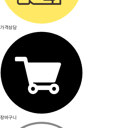
가격상담
장바구니