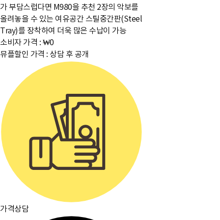
가 부담스럽다면 M980을 추천 2장의 악보를
올려놓을 수 있는 여유공간 스틸중간판(Steel
Tray)를 장착하여 더욱 많은 수납이 가능
소비자 가격 :
₩0
뮤플할인 가격 :
상담 후 공개
가격상담