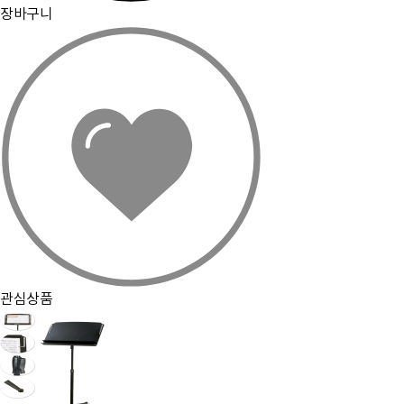
장바구니
관심상품