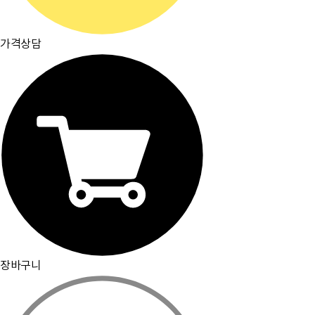
가격상담
장바구니