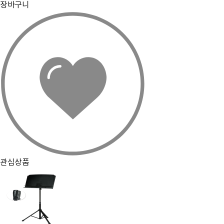
장바구니
관심상품