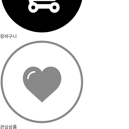
장바구니
관심상품