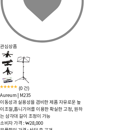
관심상품
(0 건)
Aureum
|
M235
이동성과 실용성을 겸비한 제품 자유로운 높
이조절,톱니기어를 이용한 확실한 고정, 원하
는 삼각대 길이 조정이 가능
소비자 가격 :
₩28,000