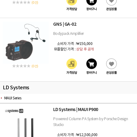
(0 건)
가격상담
장바구니
관심상품
GNS
GA-02
|
Bodypack Amplifier
소비자 가격 :
₩150,000
뮤플할인 가격 :
상담 후 공개
(0 건)
가격상담
장바구니
관심상품
LD Systems
MAUI Series
LD Systems
MAUI P900
|
Powered Column PA System by Porsche Design
Studio
소비자 가격 :
₩12,500,000