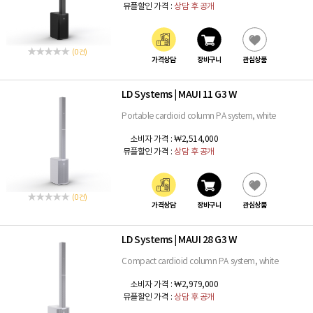
뮤플할인 가격 :
상담 후 공개
(0 건)
가격상담
장바구니
관심상품
LD Systems
MAUI 11 G3 W
|
Portable cardioid column PA system, white
소비자 가격 :
₩2,514,000
뮤플할인 가격 :
상담 후 공개
(0 건)
가격상담
장바구니
관심상품
LD Systems
MAUI 28 G3 W
|
Compact cardioid column PA system, white
소비자 가격 :
₩2,979,000
뮤플할인 가격 :
상담 후 공개