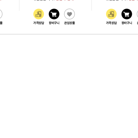
품
가격상담
장바구니
관심상품
가격상담
장바구니