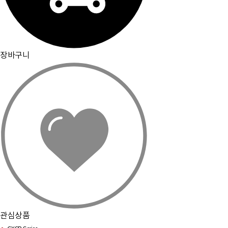
장바구니
관심상품