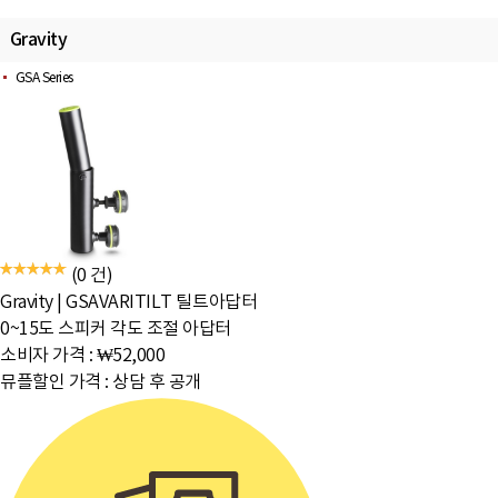
Gravity
GSA Series
(0 건)
Gravity
|
GSAVARITILT 틸트아답터
0~15도 스피커 각도 조절 아답터
소비자 가격 :
₩52,000
뮤플할인 가격 :
상담 후 공개