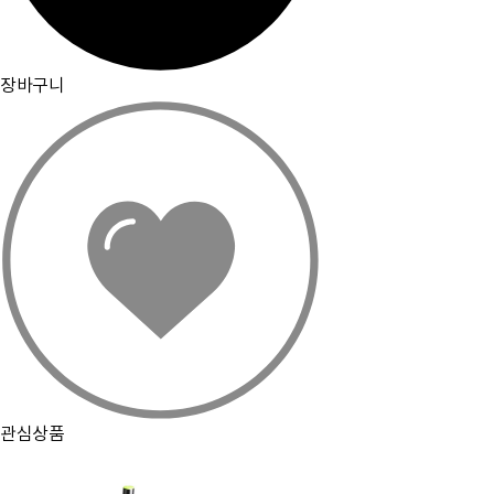
장바구니
관심상품