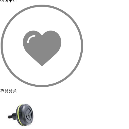
장바구니
관심상품