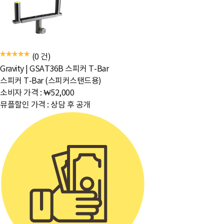
(0 건)
Gravity
|
GSAT36B 스피커 T-Bar
스피커 T-Bar (스피커스탠드용)
소비자 가격 :
₩52,000
뮤플할인 가격 :
상담 후 공개