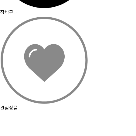
장바구니
관심상품