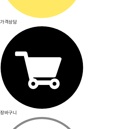
가격상담
장바구니