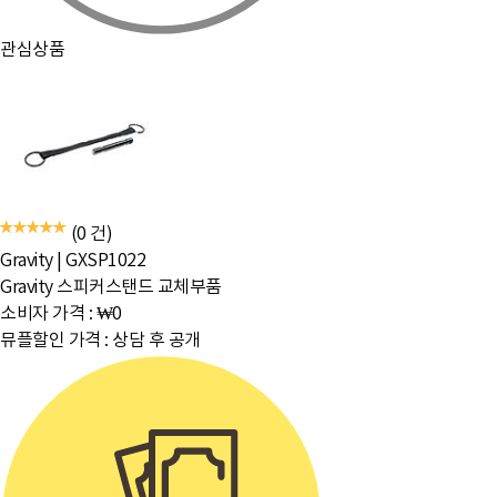
관심상품
(0 건)
Gravity
|
GXSP1022
Gravity 스피커스탠드 교체부품
소비자 가격 :
₩0
뮤플할인 가격 :
상담 후 공개