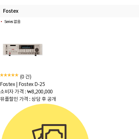
Fostex
Series 없음
(0 건)
Fostex
|
Fostex D-25
소비자 가격 :
₩8,200,000
뮤플할인 가격 :
상담 후 공개