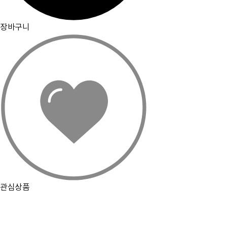
PC화면으로 보기
장바구니
관심상품