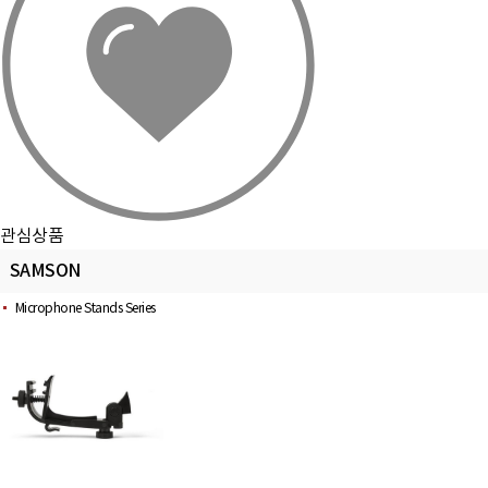
관심상품
SAMSON
Microphone Stands Series