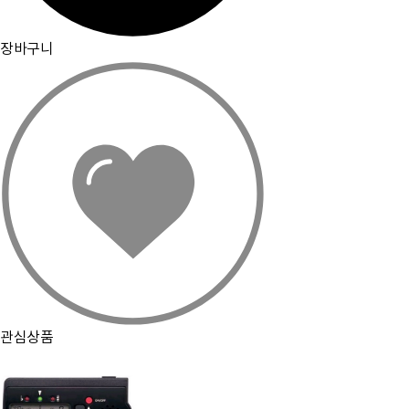
장바구니
관심상품