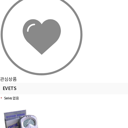
관심상품
EVETS
Series 없음