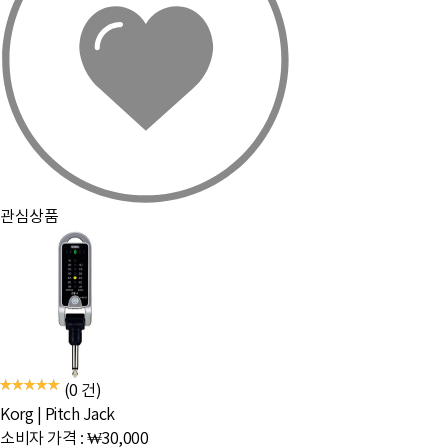
PC화면으로 보기
관심상품
(0 건)
Korg
|
Pitch Jack
소비자 가격 :
₩30,000