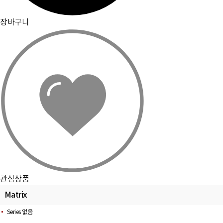
장바구니
관심상품
Matrix
Series 없음