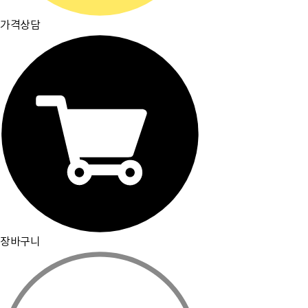
가격상담
장바구니