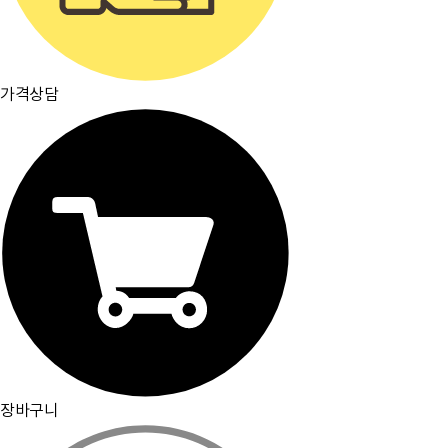
가격상담
장바구니