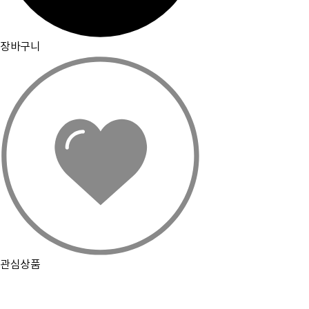
PC화면으로 보기
장바구니
관심상품