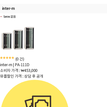
inter-m
Series 없음
(0 건)
inter-m
|
PA-111D
소비자 가격 :
₩453,000
뮤플할인 가격 :
상담 후 공개