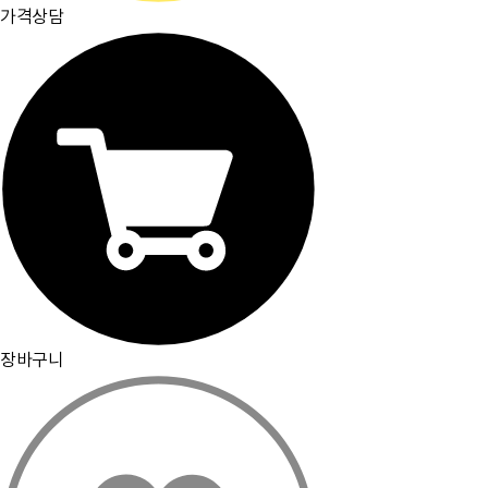
가격상담
장바구니