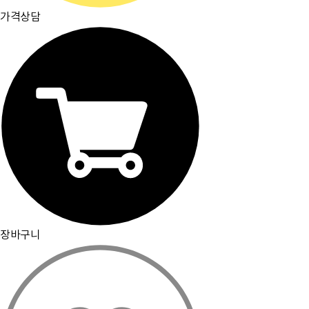
가격상담
장바구니