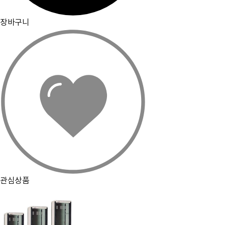
장바구니
관심상품