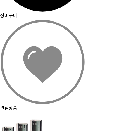
장바구니
관심상품