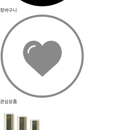
장바구니
관심상품