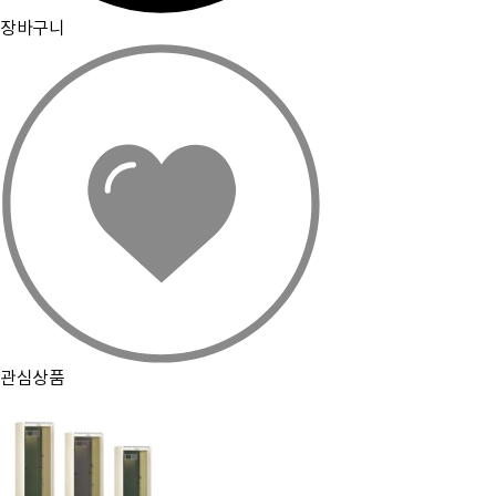
장바구니
관심상품