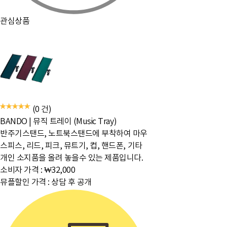
관심상품
(0 건)
BANDO
|
뮤직 트레이 (Music Tray)
반주기스탠드, 노트북스탠드에 부착하여 마우
스피스, 리드, 피크, 뮤트기, 컵, 핸드폰, 기타
개인 소지품을 올려 놓을수 있는 제품입니다.
소비자 가격 :
₩32,000
뮤플할인 가격 :
상담 후 공개