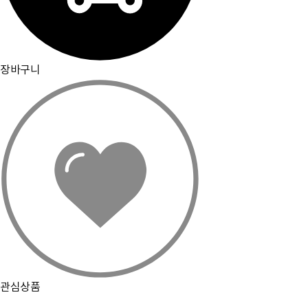
장바구니
관심상품