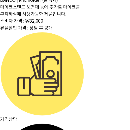
BANDO
|
MIC holder (물림쇠)
마이크스탠드 보면대 등에 추가로 마이크를
부착하실때 사용가능한 제품입니다.
소비자 가격 :
₩32,000
뮤플할인 가격 :
상담 후 공개
가격상담