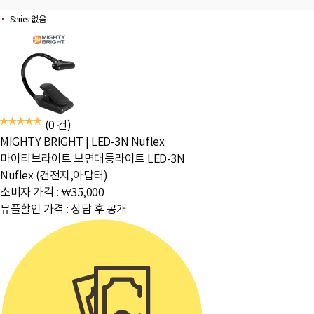
Series 없음
(0 건)
MIGHTY BRIGHT
|
LED-3N Nuflex
마이티브라이트 보면대등라이트 LED-3N
Nuflex (건전지,아답터)
소비자 가격 :
₩35,000
뮤플할인 가격 :
상담 후 공개