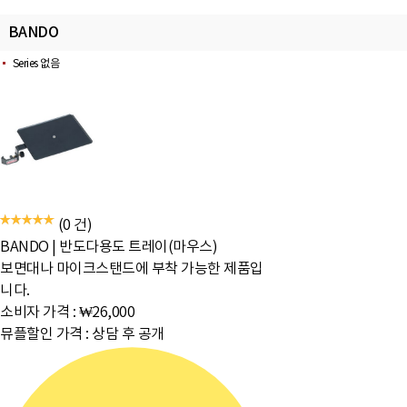
BANDO
Series 없음
(0 건)
BANDO
|
반도다용도 트레이(마우스)
보면대나 마이크스탠드에 부착 가능한 제품입
니다.
소비자 가격 :
₩26,000
뮤플할인 가격 :
상담 후 공개