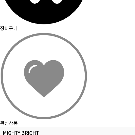
장바구니
관심상품
MIGHTY BRIGHT