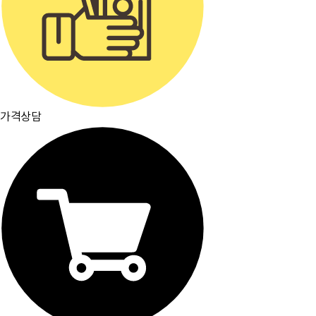
가격상담
주요거래처
이용약관
개인정보취급방침
입점문의
찾아오시는길