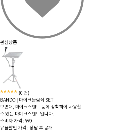
관심상품
(0 건)
BANDO
|
마이크물림쇠 SET
보면대, 마이크스탠드 등에 장착하여 사용할
수 있는 마이크스탠드입니다.
소비자 가격 :
₩0
뮤플할인 가격 :
상담 후 공개