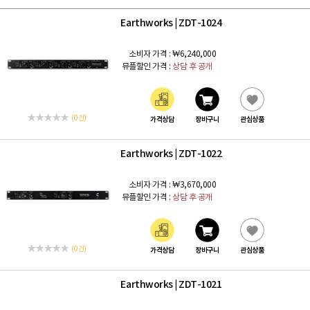
Earthworks
ZDT-1024
|
소비자 가격 :
₩6,240,000
뮤플할인 가격 :
상담 후 공개
(0 건)
가격상담
장바구니
관심상품
Earthworks
ZDT-1022
|
소비자 가격 :
₩3,670,000
뮤플할인 가격 :
상담 후 공개
(0 건)
가격상담
장바구니
관심상품
Earthworks
ZDT-1021
|