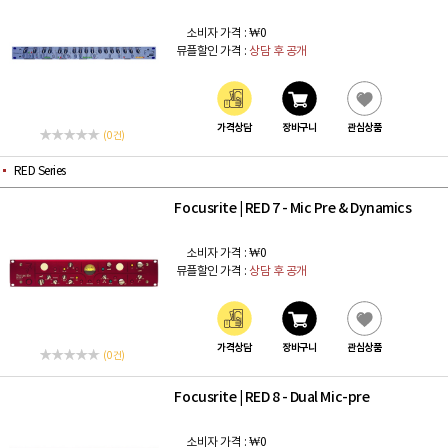
소비자 가격 :
₩0
뮤플할인 가격 :
상담 후 공개
가격상담
장바구니
관심상품
(0 건)
RED Series
Focusrite
RED 7 - Mic Pre & Dynamics
|
소비자 가격 :
₩0
뮤플할인 가격 :
상담 후 공개
가격상담
장바구니
관심상품
(0 건)
Focusrite
RED 8 - Dual Mic-pre
|
소비자 가격 :
₩0