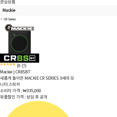
관심상품
Mackie
CR Series
(0 건)
Mackie
|
CR8SBT
새롭게 돌아온 MACKIE CR SERIES 3세대 모
니터 스피커
소비자 가격 :
₩335,000
뮤플할인 가격 :
상담 후 공개