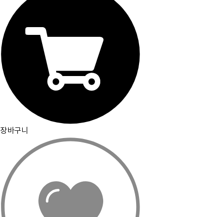
PC화면으로 보기
장바구니