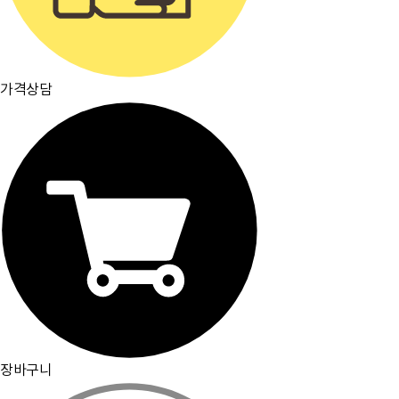
가격상담
장바구니