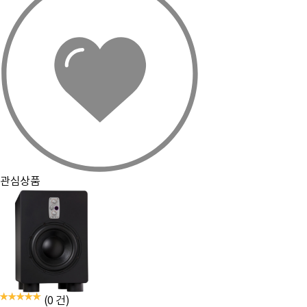
관심상품
(0 건)