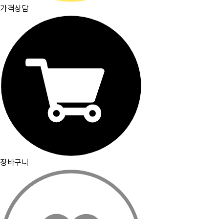
가격상담
장바구니