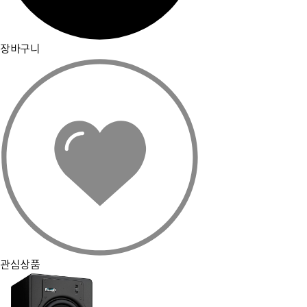
장바구니
관심상품