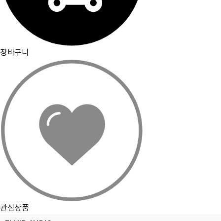
장바구니
관심상품