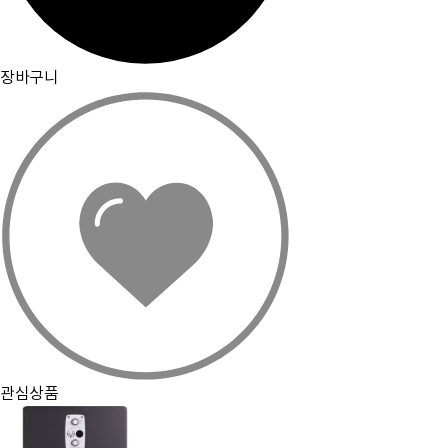
장바구니
관심상품