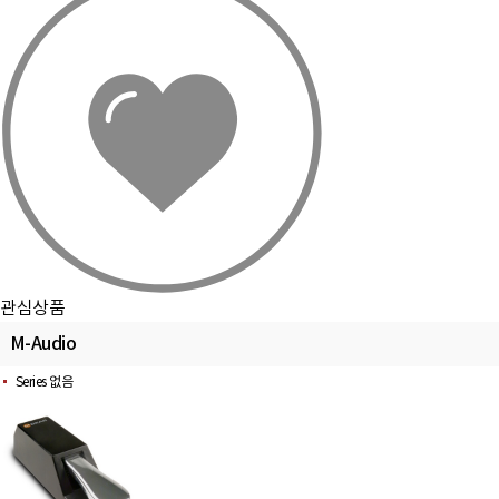
관심상품
M-Audio
Series 없음