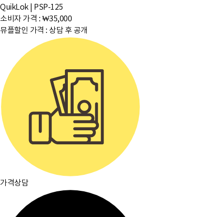
QuikLok
|
PSP-125
소비자 가격 :
₩35,000
뮤플할인 가격 :
상담 후 공개
가격상담