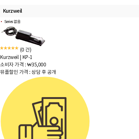
Kurzweil
Series 없음
(0 건)
Kurzweil
|
KP-1
소비자 가격 :
₩35,000
뮤플할인 가격 :
상담 후 공개