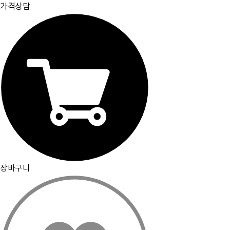
가격상담
장바구니