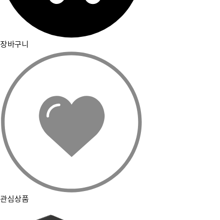
장바구니
관심상품