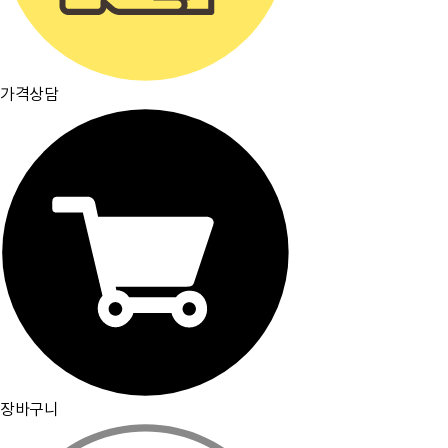
가격상담
장바구니