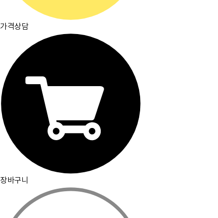
가격상담
장바구니