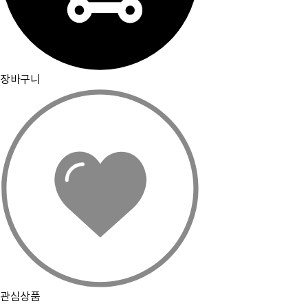
장바구니
관심상품