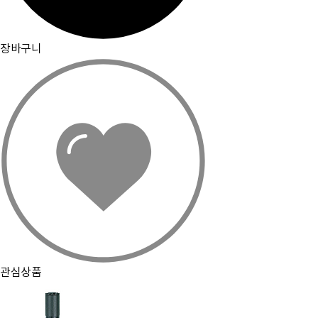
장바구니
관심상품