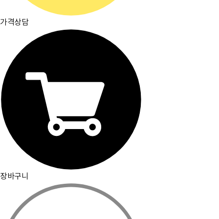
가격상담
장바구니