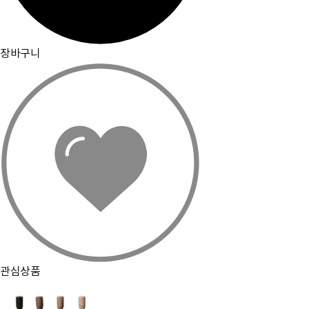
장바구니
관심상품