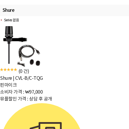
Shure
Series 없음
(0 건)
Shure
|
CVL-B/C-TQG
핀마이크
소비자 가격 :
₩97,000
뮤플할인 가격 :
상담 후 공개