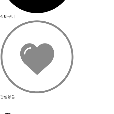
장바구니
관심상품